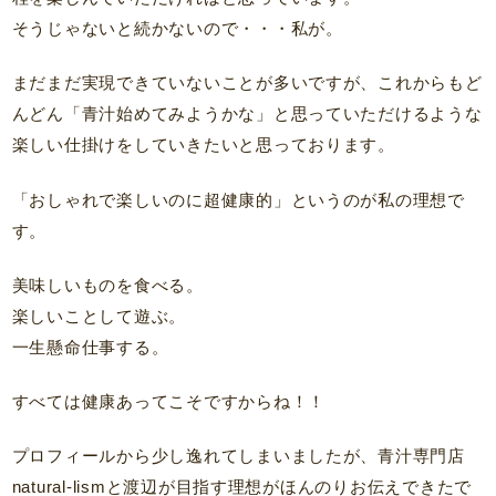
そうじゃないと続かないので・・・私が。
まだまだ実現できていないことが多いですが、これからもど
んどん「青汁始めてみようかな」と思っていただけるような
楽しい仕掛けをしていきたいと思っております。
「おしゃれで楽しいのに超健康的」というのが私の理想で
す。
美味しいものを食べる。
楽しいことして遊ぶ。
一生懸命仕事する。
すべては健康あってこそですからね！！
プロフィールから少し逸れてしまいましたが、青汁専門店
natural-lismと渡辺が目指す理想がほんのりお伝えできたで