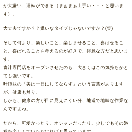
が大嫌い、運転ができる（まぁまぁ上手い・・・と思いま
す）。
大丈夫ですか？？嫌いなタイプじゃないですか？(笑)
そして何より、楽しいこと、楽しませること、喜ばせるこ
と、喜ばれることを考えるのが好きで、得意な方だと思いま
す。
青汁専門店をオープンさせたのも、大きくはこの気持ちがと
ても強いです。
叶姉妹の「美は一日にしてならず」という言葉があります
が、健康も然り。
しかも、健康の方が目に見えにくい分、地道で地味な作業な
んですよね。
だから、可愛かったり、オシャレだったり。少しでもその過
程を楽しんでいただければと思っています。