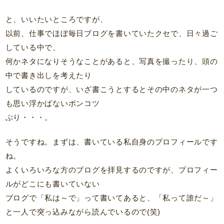
と、いいたいところですが、
以前、仕事でほぼ毎日ブログを書いていたクセで、日々過ご
している中で、
何かネタになりそうなことがあると、写真を撮ったり、頭の
中で書き出しを考えたり
しているのですが、いざ書こうとするとその中のネタが一つ
も思い浮かばないポンコツ
ぶり・・・。
そうですね。まずは、書いている私自身のプロフィールです
ね。
よくいろいろな方のブログを拝見するのですが、プロフィー
ルがどこにも書いていない
ブログで「私は～で」って書いてあると、「私って誰だ～」
と一人で突っ込みながら読んでいるので(笑)