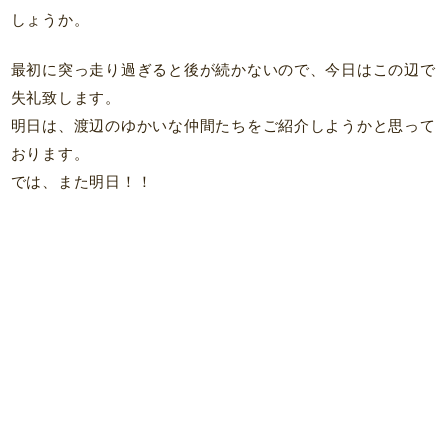
しょうか。
最初に突っ走り過ぎると後が続かないので、今日はこの辺で
失礼致します。
明日は、渡辺のゆかいな仲間たちをご紹介しようかと思って
おります。
では、また明日！！