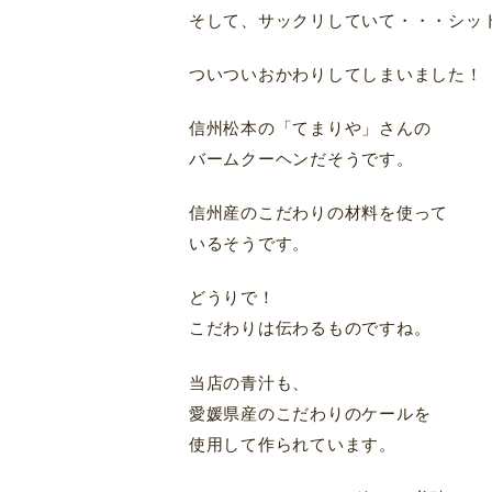
そして、サックリしていて・・・シッ
ついついおかわりしてしまいました！
信州松本の「てまりや」さんの
バームクーヘンだそうです。
信州産のこだわりの材料を使って
いるそうです。
どうりで！
こだわりは伝わるものですね。
当店の青汁も、
愛媛県産のこだわりのケールを
使用して作られています。