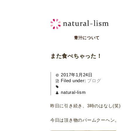
青汁について
また食べちゃった！
2017年1月24日
Filed under:
ブログ
natural-lism
昨日に引き続き、3時のはなし(笑)
今日は頂き物のバームクーヘン。