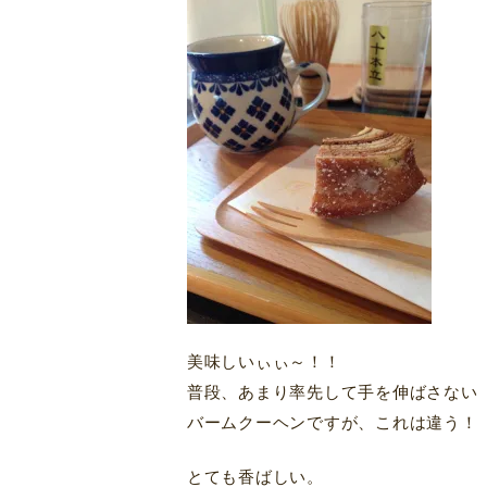
美味しいぃぃ～！！
普段、あまり率先して手を伸ばさない
バームクーヘンですが、これは違う！
とても香ばしい。