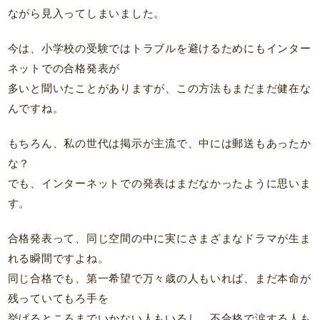
ながら見入ってしまいました。
今は、小学校の受験ではトラブルを避けるためにもインター
ネットでの合格発表が
多いと聞いたことがありますが、この方法もまだまだ健在な
んですね。
もちろん、私の世代は掲示が主流で、中には郵送もあったか
な？
でも、インターネットでの発表はまだなかったように思いま
す。
合格発表って、同じ空間の中に実にさまざまなドラマが生ま
れる瞬間ですよね。
同じ合格でも、第一希望で万々歳の人もいれば、まだ本命が
残っていてもろ手を
挙げるところまでいかない人もいるし、不合格で涙する人も