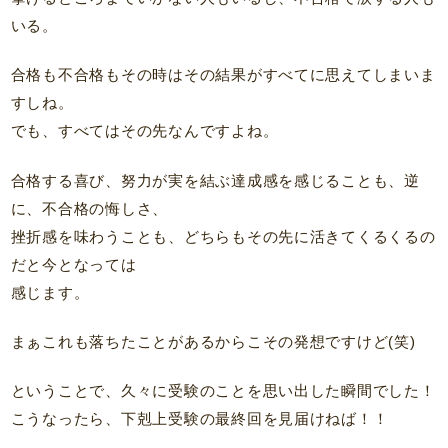
いる。
合格も不合格もその時はその結果がすべてに思えてしまいま
すしね。
でも、すべてはその先なんですよね。
合格する喜び、努力が実を結ぶ達成感を感じることも、逆
に、不合格の悔しさ、
挫折感を味わうことも、どちらもその先に活きてくるくるの
だと今となっては
感じます。
まぁこれも落ちたことがあるからこその発想ですけど(笑)
ということで、久々に受験のことを思い出した瞬間でした！
こうなったら、下剋上受験の最終回を見届けねば！！