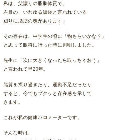
私は、父譲りの脂肪体質で、
左目の、いわゆる涙袋と言われている
辺りに脂肪の塊があります。
その存在は、中学生の頃に「物もらいかな？」
と思って眼科に行った時に判明しました。
先生に「次に大きくなったら取っちゃおう」
と言われて早20年。
脂質を摂り過ぎたり、運動不足だったり
すると、今でもプクッと存在感を示して
きます。
これが私の健康バロメーターです。
そんな時は、