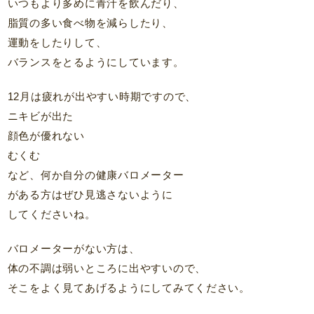
いつもより多めに青汁を飲んだり、
脂質の多い食べ物を減らしたり、
運動をしたりして、
バランスをとるようにしています。
12月は疲れが出やすい時期ですので、
ニキビが出た
顔色が優れない
むくむ
など、何か自分の健康バロメーター
がある方はぜひ見逃さないように
してくださいね。
バロメーターがない方は、
体の不調は弱いところに出やすいので、
そこをよく見てあげるようにしてみてください。