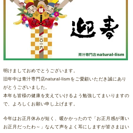
明けましておめでとうございます。
旧年中は青汁専門店natural-lismをご愛顧いただき誠にあり
がとうございました。
本年も皆様の健康を支えていけるよう勉強してまいりますの
で、よろしくお願い申し上げます。
今年はお正月休みが短く、暖かかったので「お正月感が薄い
お正月だったわ～」なんて声をよく耳にしますが皆さまはい