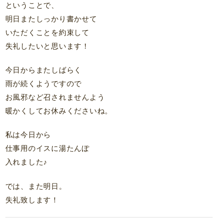
ということで、
明日またしっかり書かせて
いただくことを約束して
失礼したいと思います！
今日からまたしばらく
雨が続くようですので
お風邪など召されませんよう
暖かくしてお休みくださいね。
私は今日から
仕事用のイスに湯たんぽ
入れました♪
では、また明日。
失礼致します！